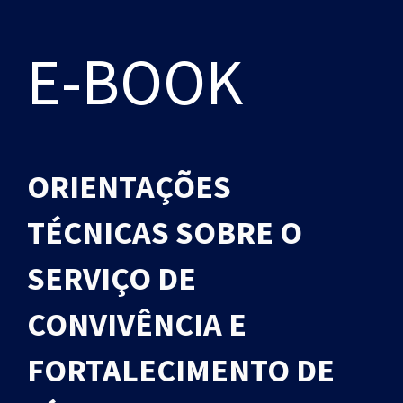
E-BOOK
ORIENTAÇÕES
TÉCNICAS SOBRE O
SERVIÇO DE
CONVIVÊNCIA E
FORTALECIMENTO DE