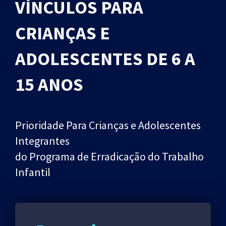
VÍNCULOS PARA
CRIANÇAS E
ADOLESCENTES DE 6 A
15 ANOS
Prioridade Para Crianças e Adolescentes
Integrantes
do Programa de Erradicação do Trabalho
Infantil