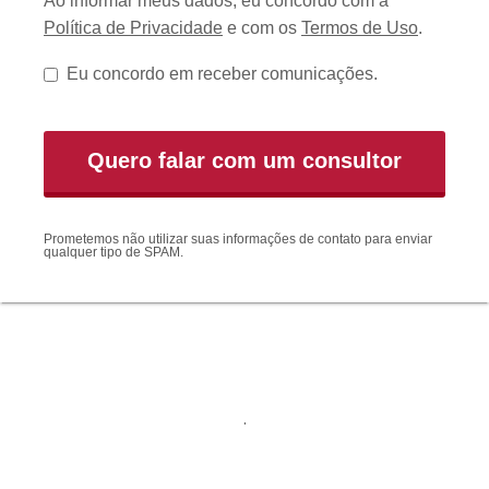
Ao informar meus dados, eu concordo com a
Política de Privacidade
e com os
Termos de Uso
.
Eu concordo em receber comunicações.
Prometemos não utilizar suas informações de contato para enviar
qualquer tipo de SPAM.
.