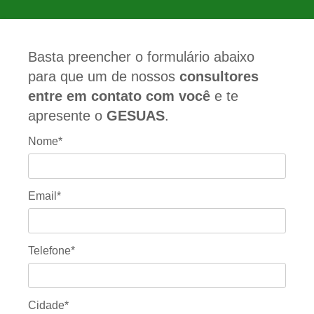
Basta preencher o formulário abaixo
para que um de nossos
consultores
entre em contato com você
e te
apresente o
GESUAS
.
Nome*
Email*
Telefone*
Cidade*