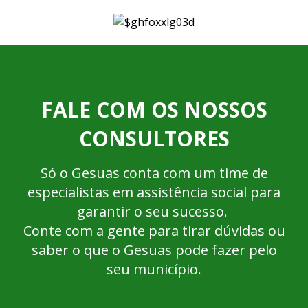
FALE COM OS NOSSOS
CONSULTORES
Só o Gesuas conta com um time de
especialistas em assistência social para
garantir o seu sucesso.
Conte com a gente para tirar dúvidas ou
saber o que o Gesuas pode fazer pelo
seu município.