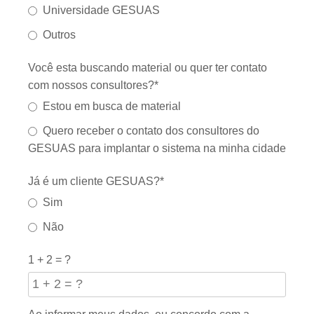
Universidade GESUAS
Outros
Você esta buscando material ou quer ter contato
com nossos consultores?*
Estou em busca de material
Quero receber o contato dos consultores do
GESUAS para implantar o sistema na minha cidade
Já é um cliente GESUAS?*
Sim
Não
1 + 2 = ?