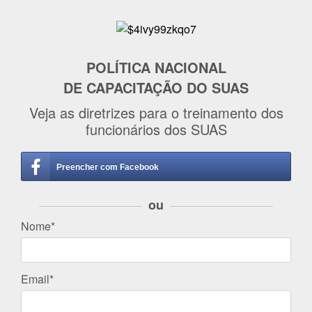
POLÍTICA NACIONAL
DE CAPACITAÇÃO DO SUAS
Veja as diretrizes para o treinamento dos
funcionários dos SUAS
Preencher com Facebook
ou
Nome*
Email*